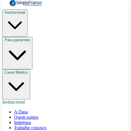
Institucional
Para pacientes
Canal Médico
Institucional
A Dasa
Quem somos
Imprensa
Trabalhe conosco