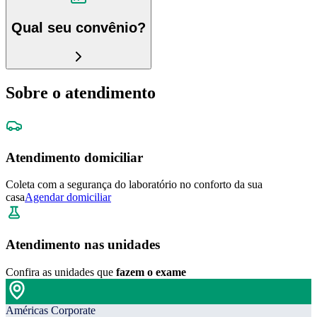
Qual seu convênio?
Sobre o atendimento
Atendimento domiciliar
Coleta com a segurança do laboratório no conforto da sua
casa
Agendar domiciliar
Atendimento nas unidades
Confira as unidades que
fazem o exame
Américas Corporate