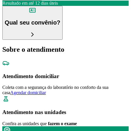
Resultado em até
12 dias úteis
Qual seu convênio?
Sobre o atendimento
Atendimento domiciliar
Coleta com a segurança do laboratório no conforto da sua
casa
Agendar domiciliar
Atendimento nas unidades
Confira as unidades que
fazem o exame