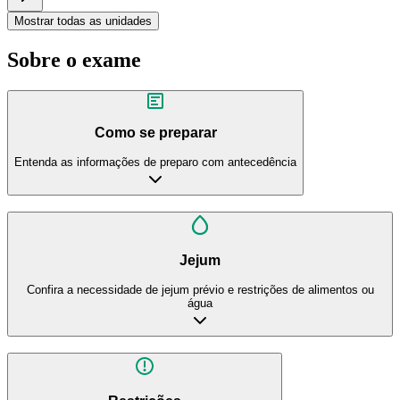
Mostrar todas as unidades
Sobre o exame
Como se preparar
Entenda as informações de preparo com antecedência
Jejum
Confira a necessidade de jejum prévio e restrições de alimentos ou
água