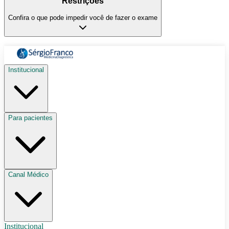
Restrições
Confira o que pode impedir você de fazer o exame
Institucional
Para pacientes
Canal Médico
Institucional