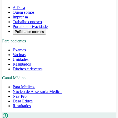
A Dasa
Quem somos
Imprensa
Trabalhe conosco
Portal de privacidade
Política de cookies
Para pacientes
Exames
Vacinas
Unidades
Resultados
Direitos e deveres
Canal Médico
Para Médicos
Núcleo de Assessoria Médica
Nav Pro
Dasa Educa
Resultados