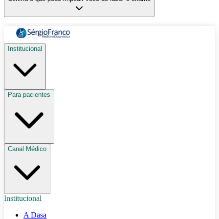
Institucional
Para pacientes
Canal Médico
Institucional
A Dasa