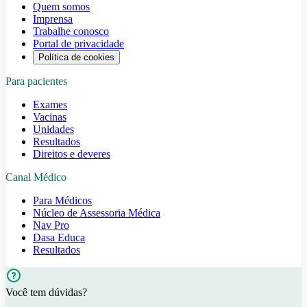
Quem somos
Imprensa
Trabalhe conosco
Portal de privacidade
Política de cookies
Para pacientes
Exames
Vacinas
Unidades
Resultados
Direitos e deveres
Canal Médico
Para Médicos
Núcleo de Assessoria Médica
Nav Pro
Dasa Educa
Resultados
Você tem dúvidas?