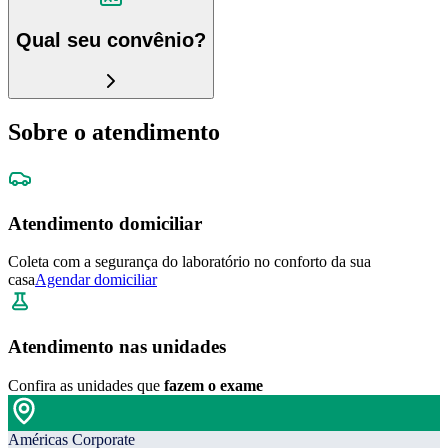
Qual seu convênio?
Sobre o atendimento
Atendimento domiciliar
Coleta com a segurança do laboratório no conforto da sua
casa
Agendar domiciliar
Atendimento nas unidades
Confira as unidades que
fazem o exame
Américas Corporate