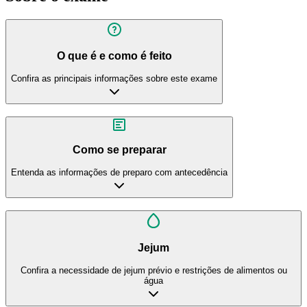
O que é e como é feito
Confira as principais informações sobre este exame
Como se preparar
Entenda as informações de preparo com antecedência
Jejum
Confira a necessidade de jejum prévio e restrições de alimentos ou
água