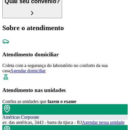
Qual seu convênio?
Sobre o atendimento
Atendimento domiciliar
Coleta com a segurança do laboratório no conforto da sua
casa
Agendar domiciliar
Atendimento nas unidades
Confira as unidades que
fazem o exame
Américas Corporate
av. das américas, 3443 - barra da tijuca - RJ
Agendar nessa unidade