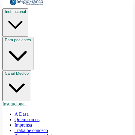
Institucional
Para pacientes
Canal Médico
Institucional
A Dasa
Quem somos
Imprensa
Trabalhe conosco