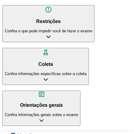
Restrições
Confira o que pode impedir você de fazer o exame
Coleta
Confira informações específicas sobre a coleta
Orientações gerais
Confira informações gerais sobre o exame