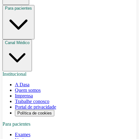
Para pacientes
Canal Médico
Institucional
A Dasa
Quem somos
Imprensa
Trabalhe conosco
Portal de privacidade
Política de cookies
Para pacientes
Exames