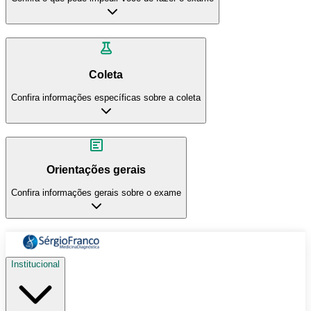
Coleta
Confira informações específicas sobre a coleta
Orientações gerais
Confira informações gerais sobre o exame
Institucional