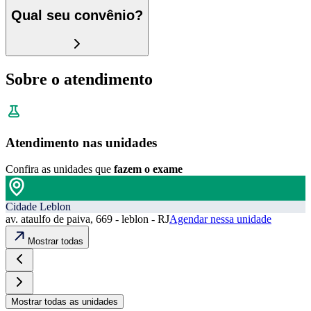
Qual seu convênio?
Sobre o atendimento
Atendimento nas unidades
Confira as unidades que
fazem o exame
Cidade Leblon
av. ataulfo de paiva, 669 - leblon - RJ
Agendar nessa unidade
Mostrar todas
Mostrar todas as unidades