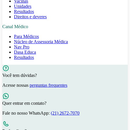
Vacinas
Unidades
Resultados
Direitos e deveres
Canal Médico
Para Médicos
Núcleo de Assessoria Médica
Nav Pro
Dasa Educa
Resultados
Você tem dúvidas?
Acesse nossas
perguntas frequentes
Quer entrar em contato?
Fale no nosso WhatsApp:
(21) 2672-7070