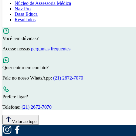
Núcleo de Assessoria Médica
Nav Pro
Dasa Educa
Resultados
Você tem dúvidas?
Acesse nossas
perguntas frequentes
Quer entrar em contato?
Fale no nosso WhatsApp:
(21) 2672-7070
Prefere ligar?
Telefone:
(21) 2672-7070
Voltar ao topo