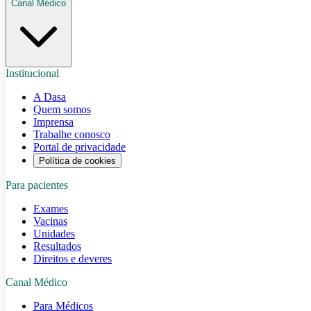
Canal Médico
Institucional
A Dasa
Quem somos
Imprensa
Trabalhe conosco
Portal de privacidade
Política de cookies
Para pacientes
Exames
Vacinas
Unidades
Resultados
Direitos e deveres
Canal Médico
Para Médicos