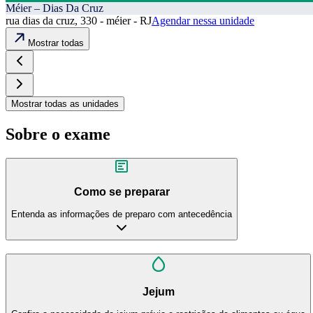
Méier – Dias Da Cruz
rua dias da cruz, 330 - méier - RJ
Agendar nessa unidade
Mostrar todas
Mostrar todas as unidades
Sobre o exame
Como se preparar
Entenda as informações de preparo com antecedência
Jejum