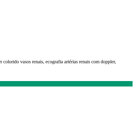
er colorido vasos renais, ecografia artérias renais com doppler,