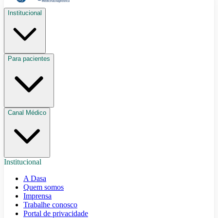
Institucional
Para pacientes
Canal Médico
Institucional
A Dasa
Quem somos
Imprensa
Trabalhe conosco
Portal de privacidade