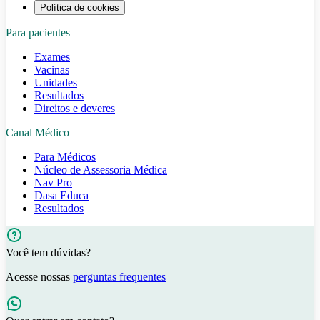
Política de cookies
Para pacientes
Exames
Vacinas
Unidades
Resultados
Direitos e deveres
Canal Médico
Para Médicos
Núcleo de Assessoria Médica
Nav Pro
Dasa Educa
Resultados
Você tem dúvidas?
Acesse nossas
perguntas frequentes