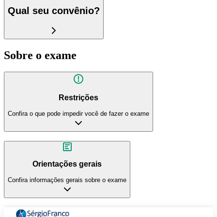
Qual seu convênio?
Sobre o exame
Restrições
Confira o que pode impedir você de fazer o exame
Orientações gerais
Confira informações gerais sobre o exame