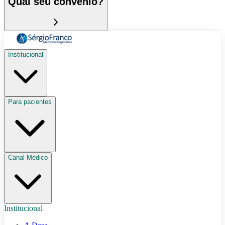
Qual seu convênio?
Institucional
Para pacientes
Canal Médico
Institucional