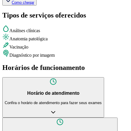
Como chegar
Tipos de serviços oferecidos
Análises clínicas
Anatomia patológica
Vacinação
Diagnóstico por imagem
Horários de funcionamento
Horário de atendimento
Confira o horário de atendimento para fazer seus exames