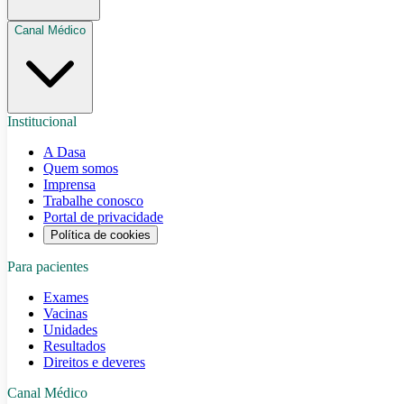
Canal Médico
Institucional
A Dasa
Quem somos
Imprensa
Trabalhe conosco
Portal de privacidade
Política de cookies
Para pacientes
Exames
Vacinas
Unidades
Resultados
Direitos e deveres
Canal Médico