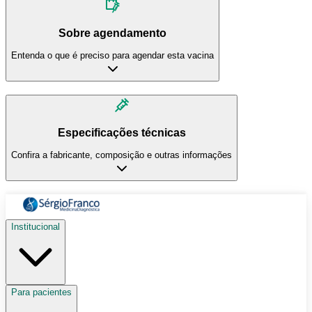
Sobre agendamento
Entenda o que é preciso para agendar esta vacina
Especificações técnicas
Confira a fabricante, composição e outras informações
Institucional
Para pacientes