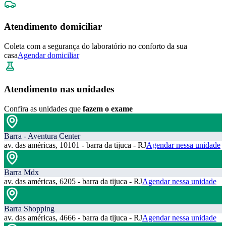
Atendimento domiciliar
Coleta com a segurança do laboratório no conforto da sua
casa
Agendar domiciliar
Atendimento nas unidades
Confira as unidades que
fazem o exame
Barra - Aventura Center
av. das américas, 10101 - barra da tijuca - RJ
Agendar nessa unidade
Barra Mdx
av. das américas, 6205 - barra da tijuca - RJ
Agendar nessa unidade
Barra Shopping
av. das américas, 4666 - barra da tijuca - RJ
Agendar nessa unidade