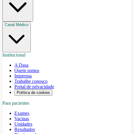
Canal Médico
Institucional
A Dasa
Quem somos
Imprensa
Trabalhe conosco
Portal de privacidade
Política de cookies
Para pacientes
Exames
Vacinas
Unidades
Resultados