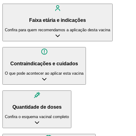
Faixa etária e indicações
Confira para quem recomendamos a aplicação desta vacina
Contraindicações e cuidados
O que pode acontecer ao aplicar esta vacina
Quantidade de doses
Confira o esquema vacinal completo