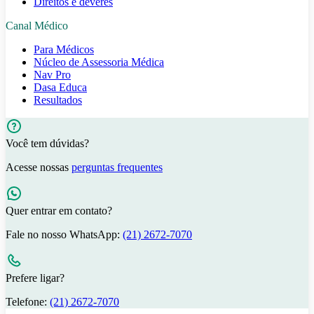
Direitos e deveres
Canal Médico
Para Médicos
Núcleo de Assessoria Médica
Nav Pro
Dasa Educa
Resultados
Você tem dúvidas?
Acesse nossas
perguntas frequentes
Quer entrar em contato?
Fale no nosso WhatsApp:
(21) 2672-7070
Prefere ligar?
Telefone:
(21) 2672-7070