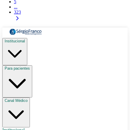
5
...
323
Institucional
Para pacientes
Canal Médico
Institucional