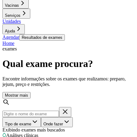
Vacinas
Serviços
Unidades
Ajuda
Agendar
Resultados de exames
Home
exames
Qual exame procura?
Encontre informações sobre os exames que realizamos: preparo,
jejum, preço e restrições.
Mostrar mais
Tipo de exame
Onde fazer
Exibindo exames mais buscados
Análises clínicas